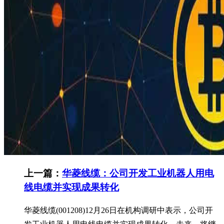
上一篇：
华菱线缆：公司开发工业机器人用电
线电缆并实现成果转化
华菱线缆(001208)12月26日在机构调研中表示，公司开