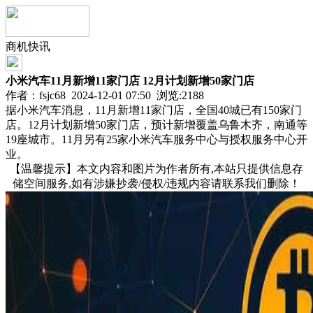
商机快讯
小米汽车11月新增11家门店 12月计划新增50家门店
作者：fsjc68 2024-12-01 07:50 浏览:
2188
据小米汽车消息，11月新增11家门店，全国40城已有150家门
店。12月计划新增50家门店，预计新增覆盖乌鲁木齐，南通等
19座城市。11月另有25家小米汽车服务中心与授权服务中心开
业。
【温馨提示】本文内容和图片为作者所有,本站只提供信息存
储空间服务,如有涉嫌抄袭/侵权/违规内容请联系我们删除！