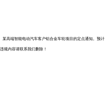
车企、某高端智能电动汽车客户铝合金车轮项目的定点通知。预计
/违规内容请联系我们删除！