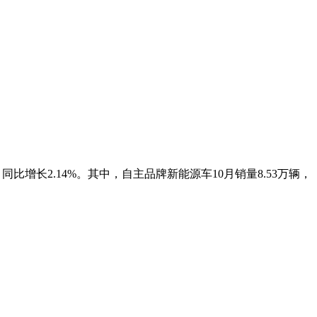
万辆，同比增长2.14%。其中，自主品牌新能源车10月销量8.53万辆，