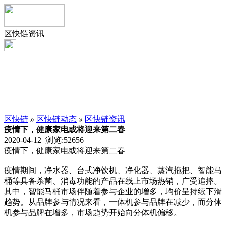
区快链资讯
区快链
»
区快链动态
»
区快链资讯
疫情下，健康家电或将迎来第二春
2020-04-12 浏览:
52656
疫情下，健康家电或将迎来第二春
疫情期间，净水器、台式净饮机、净化器、蒸汽拖把、智能马
桶等具备杀菌、消毒功能的产品在线上市场热销，广受追捧。
其中，智能马桶市场伴随着参与企业的增多，均价呈持续下滑
趋势。从品牌参与情况来看，一体机参与品牌在减少，而分体
机参与品牌在增多，市场趋势开始向分体机偏移。