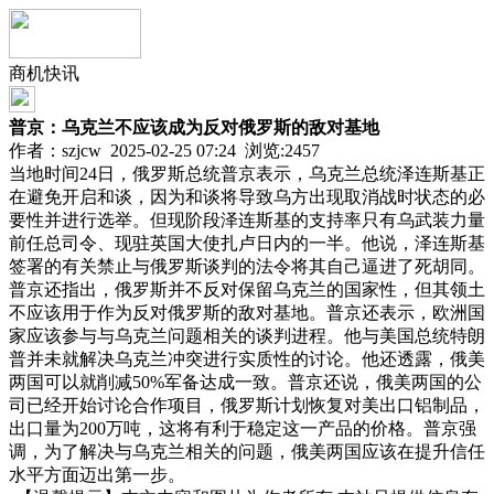
商机快讯
普京：乌克兰不应该成为反对俄罗斯的敌对基地
作者：szjcw 2025-02-25 07:24 浏览:
2457
当地时间24日，俄罗斯总统普京表示，乌克兰总统泽连斯基正
在避免开启和谈，因为和谈将导致乌方出现取消战时状态的必
要性并进行选举。但现阶段泽连斯基的支持率只有乌武装力量
前任总司令、现驻英国大使扎卢日内的一半。他说，泽连斯基
签署的有关禁止与俄罗斯谈判的法令将其自己逼进了死胡同。
普京还指出，俄罗斯并不反对保留乌克兰的国家性，但其领土
不应该用于作为反对俄罗斯的敌对基地。普京还表示，欧洲国
家应该参与与乌克兰问题相关的谈判进程。他与美国总统特朗
普并未就解决乌克兰冲突进行实质性的讨论。他还透露，俄美
两国可以就削减50%军备达成一致。普京还说，俄美两国的公
司已经开始讨论合作项目，俄罗斯计划恢复对美出口铝制品，
出口量为200万吨，这将有利于稳定这一产品的价格。普京强
调，为了解决与乌克兰相关的问题，俄美两国应该在提升信任
水平方面迈出第一步。