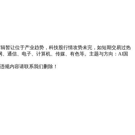
逻辑暂让位于产业趋势，科技股行情攻势未完，如短期交易过热
、通信、电子、计算机、传媒、有色等。主题与方向：AI国
/违规内容请联系我们删除！