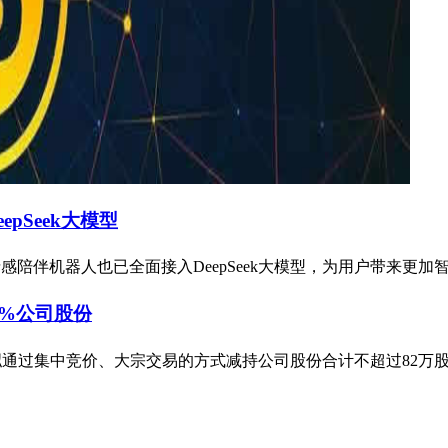
pSeek大模型
感陪伴机器人也已全面接入DeepSeek大模型，为用户带来更加
5%公司股份
睿泽拟通过集中竞价、大宗交易的方式减持公司股份合计不超过82万股