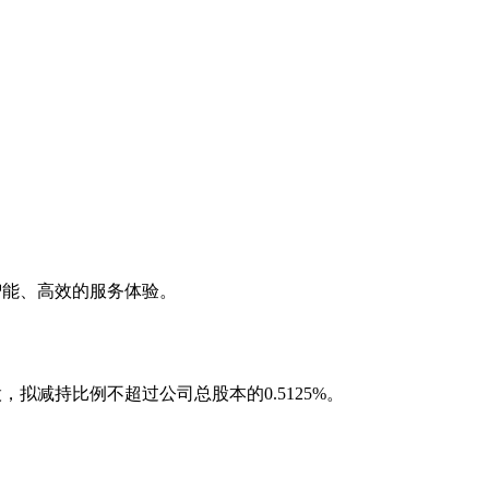
智能、高效的服务体验。
，拟减持比例不超过公司总股本的0.5125%。