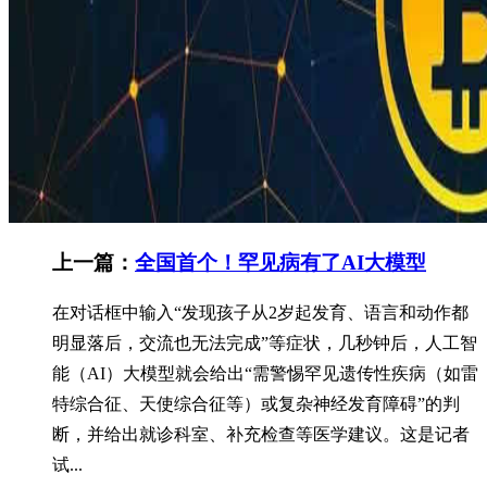
上一篇：
全国首个！罕见病有了AI大模型
在对话框中输入“发现孩子从2岁起发育、语言和动作都
明显落后，交流也无法完成”等症状，几秒钟后，人工智
能（AI）大模型就会给出“需警惕罕见遗传性疾病（如雷
特综合征、天使综合征等）或复杂神经发育障碍”的判
断，并给出就诊科室、补充检查等医学建议。这是记者
试...