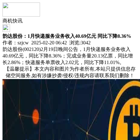
商机快讯
韵达股份：1月快递服务业务收入40.69亿元 同比下降8.36%
作者：szjcw 2025-02-20 06:42 浏览:
3042
韵达股份(002120)2月19日晚间公告，1月快递服务业务收入
40.69亿元，同比下降8.36%；完成业务量20.13亿票，同比增
长2.86%；快递服务单票收入2.02元，同比下降11.01%。
【温馨提示】本文内容和图片为作者所有,本站只提供信息存
储空间服务,如有涉嫌抄袭/侵权/违规内容请联系我们删除！