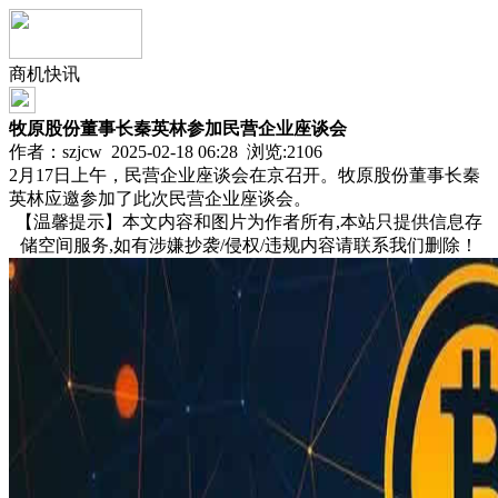
商机快讯
牧原股份董事长秦英林参加民营企业座谈会
作者：szjcw 2025-02-18 06:28 浏览:
2106
2月17日上午，民营企业座谈会在京召开。牧原股份董事长秦
英林应邀参加了此次民营企业座谈会。
【温馨提示】本文内容和图片为作者所有,本站只提供信息存
储空间服务,如有涉嫌抄袭/侵权/违规内容请联系我们删除！