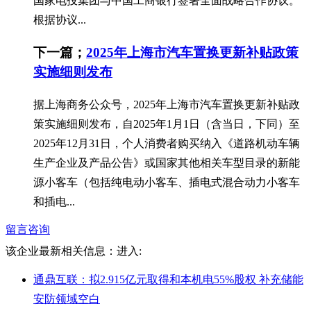
国家电投集团与中国工商银行签署全面战略合作协议。
根据协议...
下一篇；
2025年上海市汽车置换更新补贴政策
实施细则发布
据上海商务公众号，2025年上海市汽车置换更新补贴政
策实施细则发布，自2025年1月1日（含当日，下同）至
2025年12月31日，个人消费者购买纳入《道路机动车辆
生产企业及产品公告》或国家其他相关车型目录的新能
源小客车（包括纯电动小客车、插电式混合动力小客车
和插电...
留言咨询
该企业最新相关信息：
进入:
通鼎互联：拟2.915亿元取得和本机电55%股权 补充储能
安防领域空白