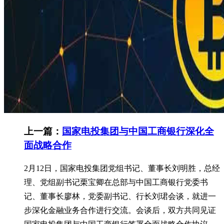
上一篇：
国家电投集团与中国工商银行深化全
面战略合作
2月12日，国家电投集团党组书记、董事长刘明胜，总经
理、党组副书记栗宝卿在总部与中国工商银行党委书
记、董事长廖林，党委副书记、行长刘珺会谈，就进一
步深化金融业务合作进行交流。会谈后，双方共同见证