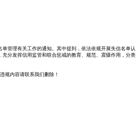
名单管理有关工作的通知。其中提到，依法依规开展失信名单认
，充分发挥信用监管和联合惩戒的教育、规范、震慑作用，分类
/违规内容请联系我们删除！