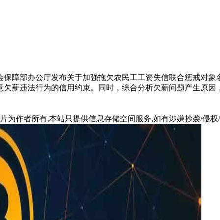
会保障部办公厅发布关于加强拖欠农民工工资失信联合惩戒对象
意欠薪违法行为的信用约束。同时，综合分析欠薪问题产生原因
片为作者所有,本站只提供信息存储空间服务,如有涉嫌抄袭/侵权