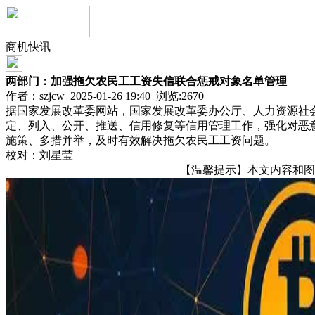
商机快讯
两部门：加强拖欠农民工工资失信联合惩戒对象名单管理
作者：szjcw 2025-01-26 19:40 浏览:
2670
据国家发展改革委网站，国家发展改革委办公厅、人力资源社
定、列入、公开、推送、信用修复等信用管理工作，强化对恶
施策、多措并举，及时有效解决拖欠农民工工资问题。
校对：刘星莹
【温馨提示】本文内容和图