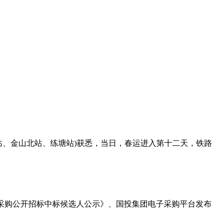
站、金山北站、练塘站)获悉，当日，春运进入第十二天，铁路
设备框架采购公开招标中标候选人公示》、国投集团电子采购平台发布