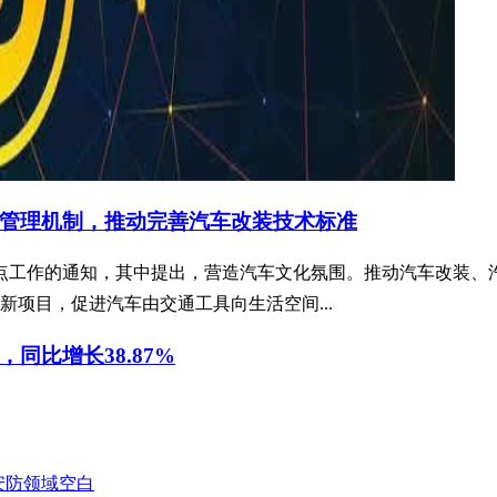
管理机制，推动完善汽车改装技术标准
点工作的通知，其中提出，营造汽车文化氛围。推动汽车改装、
项目，促进汽车由交通工具向生活空间...
，同比增长38.87%
能安防领域空白