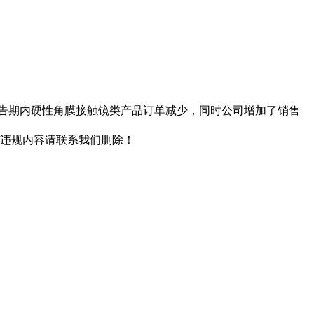
计显示，报告期内硬性角膜接触镜类产品订单减少，同时公司增加了销售
/违规内容请联系我们删除！