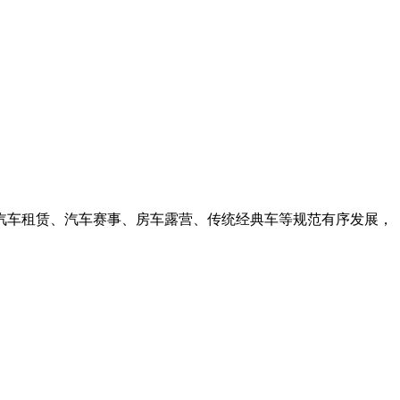
汽车租赁、汽车赛事、房车露营、传统经典车等规范有序发展，